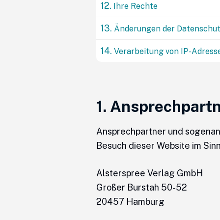
12.
Ihre Rechte
13.
Änderungen der Datenschut
14.
Verarbeitung von IP-Adress
1. Ansprechpart
Ansprechpartner und sogenann
Besuch dieser Website im Sin
Alsterspree Verlag GmbH
Großer Burstah 50-52
20457 Hamburg