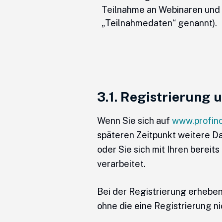
Teilnahme an Webinaren und 
„Teilnahmedaten“ genannt).
3.1. Registrierung
Wenn Sie sich auf
www.profino
späteren Zeitpunkt weitere D
oder Sie sich mit Ihren bere
verarbeitet.
Bei der Registrierung erheben
ohne die eine Registrierung ni