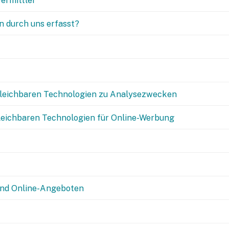
Vermittler
 durch uns erfasst?
gleichbaren Technologien zu Analysezwecken
gleichbaren Technologien für Online-Werbung
und Online-Angeboten