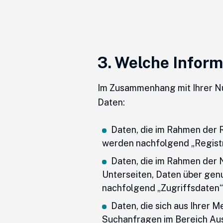
3. Welche Infor
Im Zusammenhang mit Ihrer Nu
Daten:
Daten, die im Rahmen der R
werden nachfolgend „Registr
Daten, die im Rahmen der N
Unterseiten, Daten über gen
nachfolgend „Zugriffsdaten“
Daten, die sich aus Ihrer 
Suchanfragen im Bereich Aus