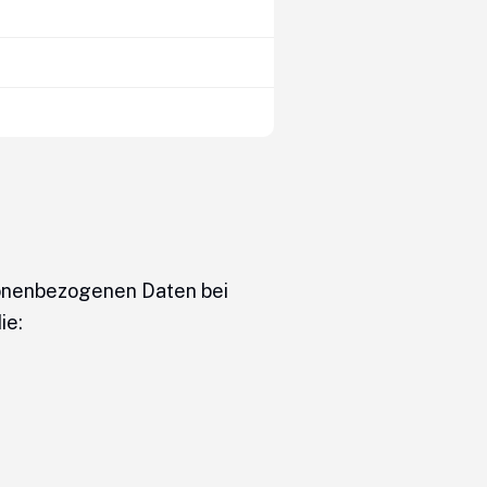
sonenbezogenen Daten bei
ie: