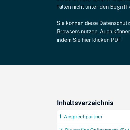
fallen nicht unter den Begri
Sie können diese Datenschutze
Browsers nutzen. Auch können
indem Sie hier klicken
PDF
Inhaltsverzeichnis
1.
Ansprechpartner
2.