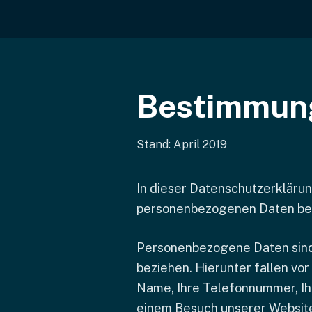
Bestimmun
Stand: April 2019
In dieser Datenschutzerklärun
personenbezogenen Daten bei 
Personenbezogene Daten sind In
beziehen. Hierunter fallen vor
Name, Ihre Telefonnummer, Ihr
einem Besuch unserer Website