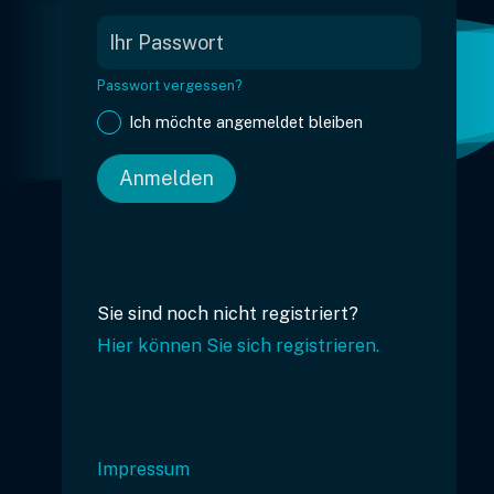
Passwort vergessen?
Ich möchte angemeldet bleiben
Anmelden
Sie sind noch nicht registriert?
Hier können Sie sich registrieren.
Impressum