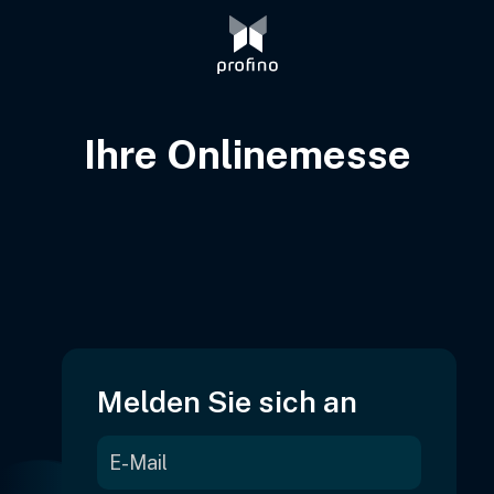
Ihre Onlinemesse
Melden Sie sich an